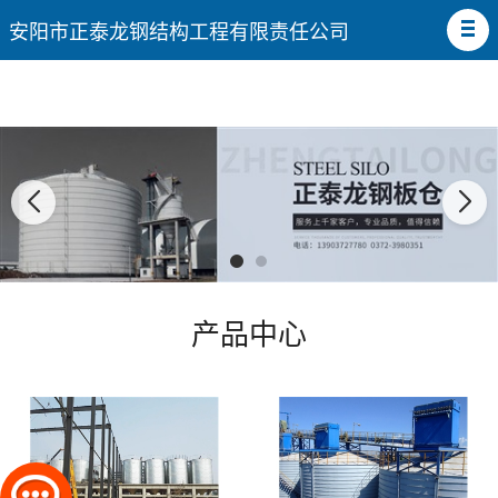
安阳市正泰龙钢结构工程有限责任公司
产品中心