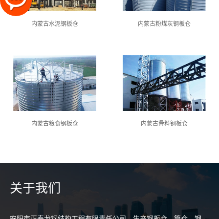
内蒙古水泥钢板仓
内蒙古粉煤灰钢板仓
内蒙古粮食钢板仓
内蒙古骨料钢板仓
关于我们
安阳市正泰龙钢结构工程有限责任公司，生产钢板仓、筒仓、钢