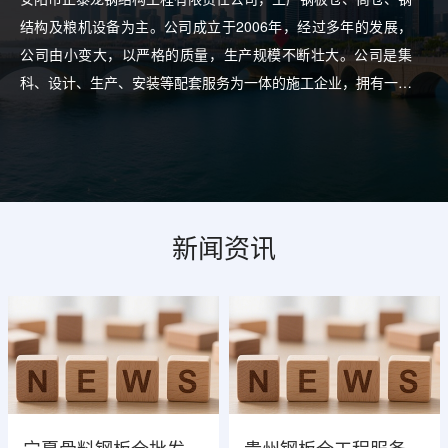
结构及粮机设备为主。公司成立于2006年，经过多年的发展，
公司由小变大，以严格的质量，生产规模不断壮大。公司是集
科、设计、生产、安装等配套服务为一体的施工企业，拥有一批
从事本行业多年的设计人员施工人员，业绩均遍布各地。
[查看
更多]
新闻资讯